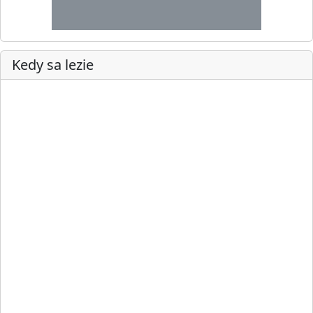
Kedy sa lezie