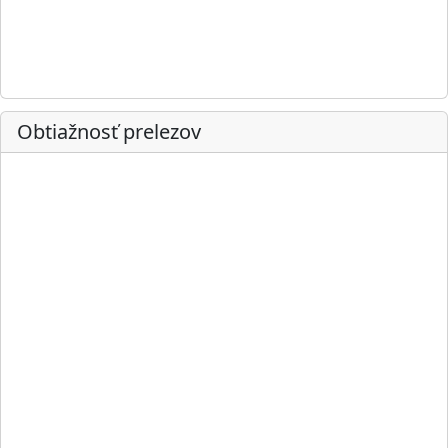
Obtiažnosť prelezov