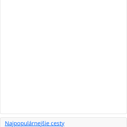
Najpopulárnejšie cesty