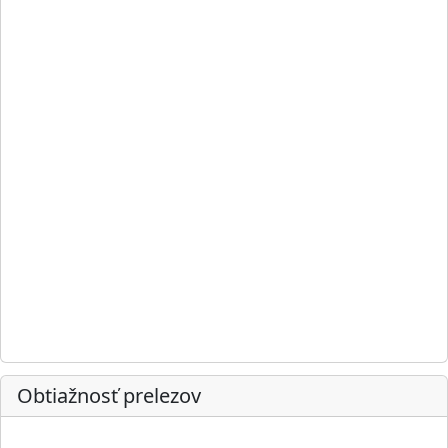
Obtiažnosť prelezov