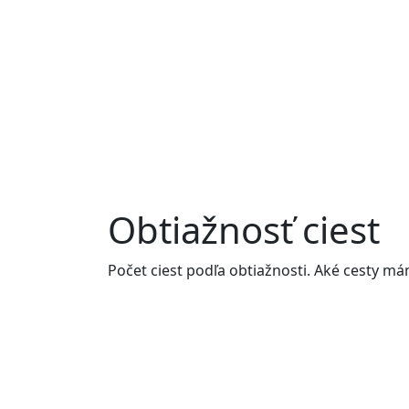
Obtiažnosť ciest
Počet ciest podľa obtiažnosti. Aké cesty m