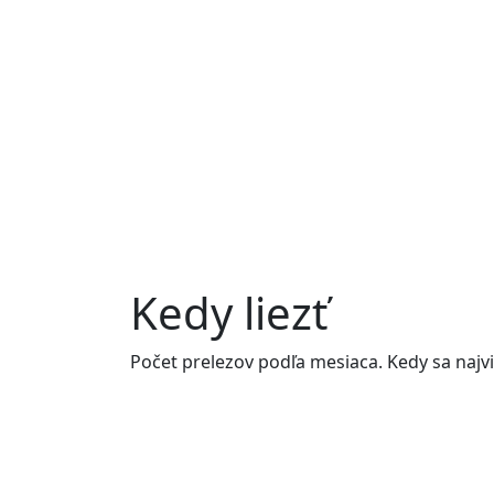
Kedy liezť
Počet prelezov podľa mesiaca. Kedy sa najvi