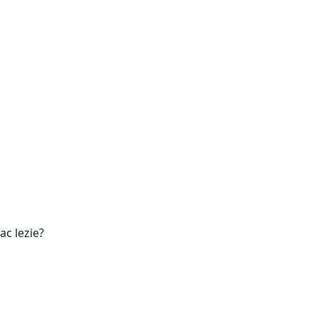
ac lezie?